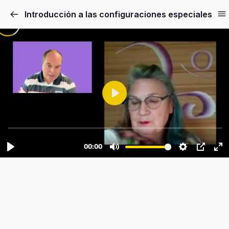
Introducción a las configuraciones especiales