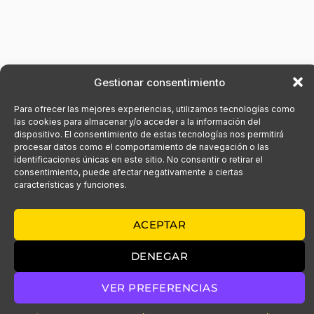
Gestionar consentimiento
Para ofrecer las mejores experiencias, utilizamos tecnologías como
las cookies para almacenar y/o acceder a la información del
dispositivo. El consentimiento de estas tecnologías nos permitirá
procesar datos como el comportamiento de navegación o las
identificaciones únicas en este sitio. No consentir o retirar el
consentimiento, puede afectar negativamente a ciertas
características y funciones.
ACEPTAR
DENEGAR
VER PREFERENCIAS
Siguiente