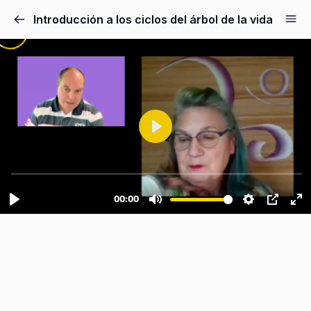
Introducción a los ciclos del árbol de la vida