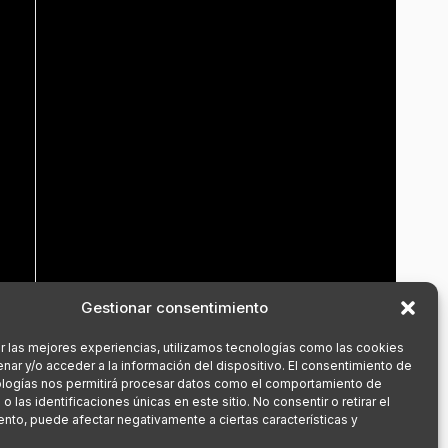
Gestionar consentimiento
r las mejores experiencias, utilizamos tecnologías como las cookies
nar y/o acceder a la información del dispositivo. El consentimiento de
ologías nos permitirá procesar datos como el comportamiento de
 las identificaciones únicas en este sitio. No consentir o retirar el
nto, puede afectar negativamente a ciertas características y