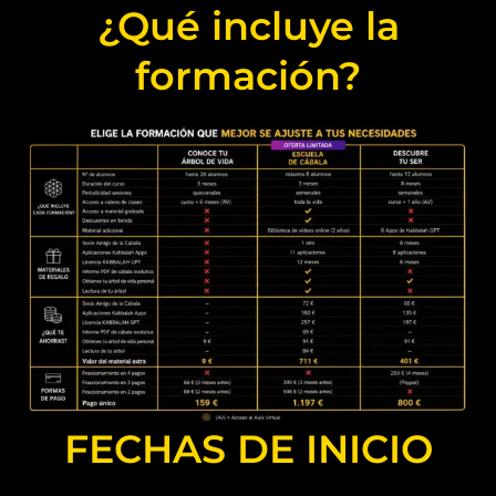
¿Qué incluye la
formación?
FECHAS DE INICIO