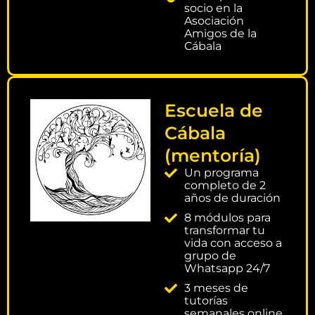
socio en la
Asociación
Amigos de la
Cábala
Escuela de
Cábala
(mentoría)
Un programa
completo de 2
años de duración
8 módulos para
transformar tu
vida con acceso a
grupo de
Whatsapp 24/7
3 meses de
tutorías
semanales online