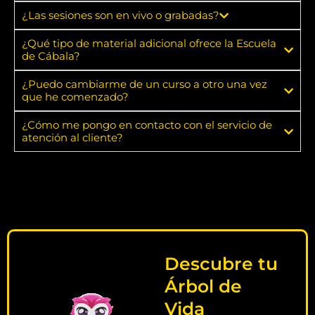
¿Las sesiones son en vivo o grabadas?
¿Qué tipo de material adicional ofrece la Escuela
de Cábala?
¿Puedo cambiarme de un curso a otro una vez
que he comenzado?
¿Cómo me pongo en contacto con el servicio de
atención al cliente?
Descubre tu
Árbol de
Vida