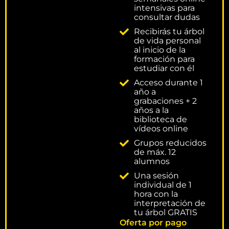
intensivas para
consultar dudas
Recibirás tu árbol
de vida personal
al inicio de la
formación para
estudiar con él
Acceso durante 1
año a
grabaciones + 2
años a la
biblioteca de
vídeos online
Grupos reducidos
de máx. 12
alumnos
Una sesión
individual de 1
hora con la
interpretación de
tu árbol GRATIS
Oferta por pago