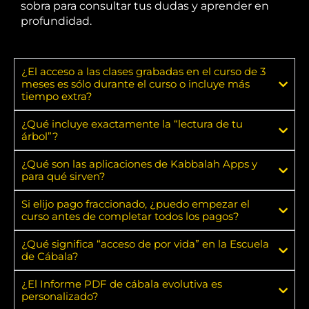
sobra para consultar tus dudas y aprender en
profundidad.
¿El acceso a las clases grabadas en el curso de 3
meses es sólo durante el curso o incluye más
tiempo extra?
¿Qué incluye exactamente la “lectura de tu
árbol”?
¿Qué son las aplicaciones de Kabbalah Apps y
para qué sirven?
Si elijo pago fraccionado, ¿puedo empezar el
curso antes de completar todos los pagos?
¿Qué significa “acceso de por vida” en la Escuela
de Cábala?
¿El Informe PDF de cábala evolutiva es
personalizado?