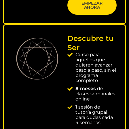
EMPEZAR
AHORA
Descubre tu
Ser
Curso para
aquellos que
quieren avanzar
paso a paso, sin el
programa
completo
8 meses
de
clases semanales
online
1 sesión de
tutoría grupal
para dudas cada
4 semanas