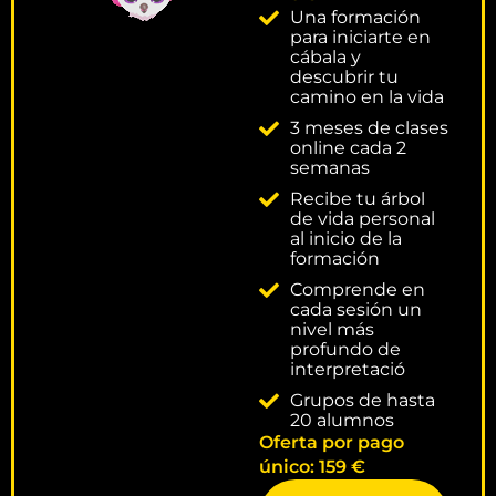
Una formación
para iniciarte en
cábala y
descubrir tu
camino en la vida
3 meses de clases
online cada 2
semanas
Recibe tu árbol
de vida personal
al inicio de la
formación
Comprende en
cada sesión un
nivel más
profundo de
interpretació
Grupos de hasta
20 alumnos
Oferta por pago
único: 159 €