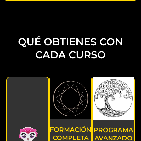
QUÉ OBTIENES CON
CADA CURSO
FORMACIÓN
PROGRAMA
COMPLETA
AVANZADO