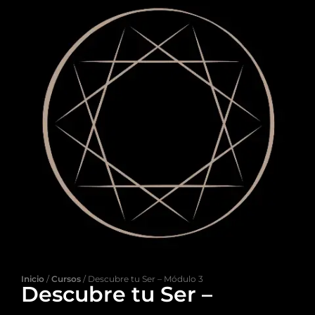
Inicio
/
Cursos
/ Descubre tu Ser – Módulo 3
Descubre tu Ser –