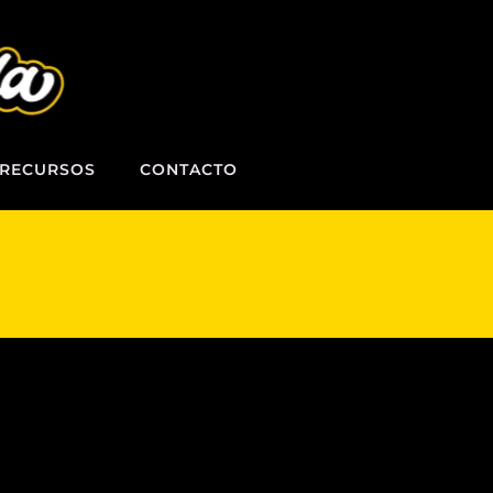
RECURSOS
CONTACTO