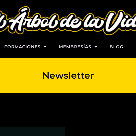
FORMACIONES
MEMBRESÍAS
BLOG
Newsletter